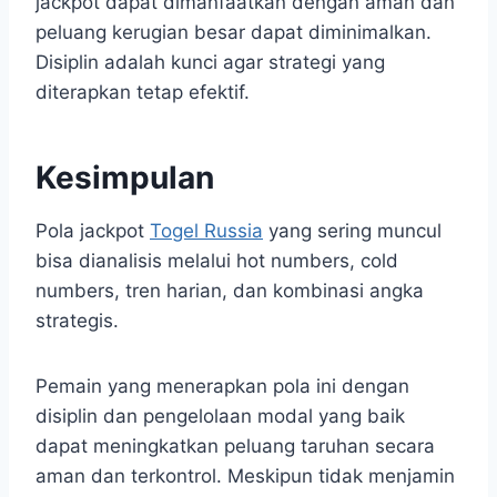
jackpot dapat dimanfaatkan dengan aman dan
peluang kerugian besar dapat diminimalkan.
Disiplin adalah kunci agar strategi yang
diterapkan tetap efektif.
Kesimpulan
Pola jackpot
Togel Russia
yang sering muncul
bisa dianalisis melalui hot numbers, cold
numbers, tren harian, dan kombinasi angka
strategis.
Pemain yang menerapkan pola ini dengan
disiplin dan pengelolaan modal yang baik
dapat meningkatkan peluang taruhan secara
aman dan terkontrol. Meskipun tidak menjamin