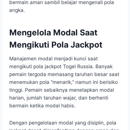
bermain aman sambil belajar mengenali pola
angka.
Mengelola Modal Saat
Mengikuti Pola Jackpot
Manajemen modal menjadi kunci saat
mengikuti pola jackpot Togel Russia. Banyak
pemain tergoda memasang taruhan besar saat
menemukan pola “menarik,” namun ini berisiko
tinggi. Pemain sebaiknya menetapkan modal
harian, jumlah taruhan wajar, dan berhenti
bermain ketika modal habis.
Dengan pengelolaan modal yang disiplin, pola