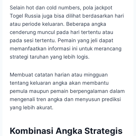
Selain hot dan cold numbers, pola jackpot
Togel Russia juga bisa dilihat berdasarkan hari
atau periode keluaran. Beberapa angka
cenderung muncul pada hari tertentu atau
pada sesi tertentu. Pemain yang jeli dapat
memanfaatkan informasi ini untuk merancang
strategi taruhan yang lebih logis.
Membuat catatan harian atau mingguan
tentang keluaran angka akan membantu
pemula maupun pemain berpengalaman dalam
mengenali tren angka dan menyusun prediksi
yang lebih akurat.
Kombinasi Angka Strategis