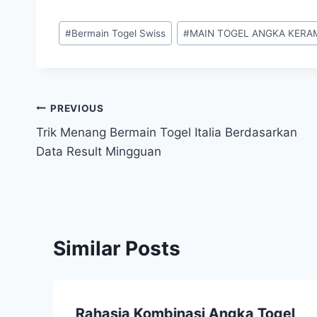
Post
#
Bermain Togel Swiss
#
MAIN TOGEL ANGKA KERA
Tags:
Post
PREVIOUS
Trik Menang Bermain Togel Italia Berdasarkan
navigation
Data Result Mingguan
Similar Posts
Rahasia Kombinasi Angka Togel