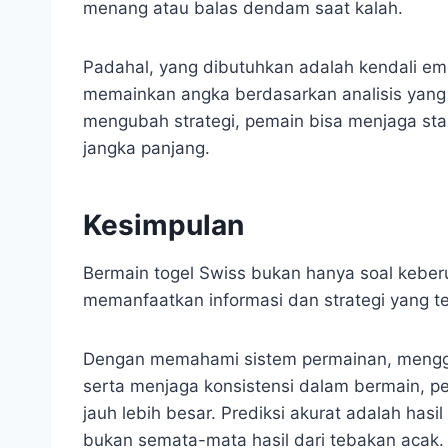
menang atau balas dendam saat kalah.
Padahal, yang dibutuhkan adalah kendali em
memainkan angka berdasarkan analisis yang 
mengubah strategi, pemain bisa menjaga sta
jangka panjang.
Kesimpulan
Bermain togel Swiss bukan hanya soal keber
memanfaatkan informasi dan strategi yang te
Dengan memahami sistem permainan, menggu
serta menjaga konsistensi dalam bermain, p
jauh lebih besar. Prediksi akurat adalah hasil 
bukan semata-mata hasil dari tebakan acak.