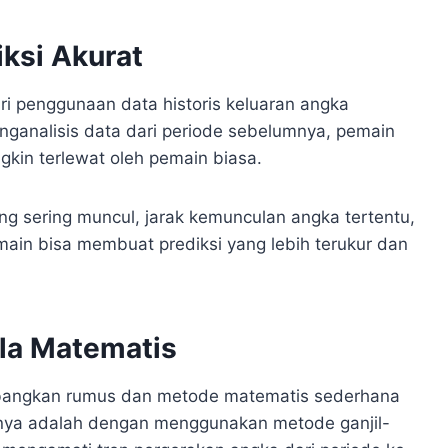
ksi Akurat
ari penggunaan data historis keluaran angka
analisis data dari periode sebelumnya, pemain
kin terlewat oleh pemain biasa.
ng sering muncul, jarak kemunculan angka tertentu,
ain bisa membuat prediksi yang lebih terukur dan
la Matematis
bangkan rumus dan metode matematis sederhana
unya adalah dengan menggunakan metode ganjil-