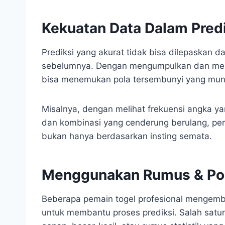
Kekuatan Data Dalam Predi
Prediksi yang akurat tidak bisa dilepaskan d
sebelumnya. Dengan mengumpulkan dan meng
bisa menemukan pola tersembunyi yang mung
Misalnya, dengan melihat frekuensi angka ya
dan kombinasi yang cenderung berulang, pem
bukan hanya berdasarkan insting semata.
Menggunakan Rumus & Po
Beberapa pemain togel profesional mengem
untuk membantu proses prediksi. Salah sat