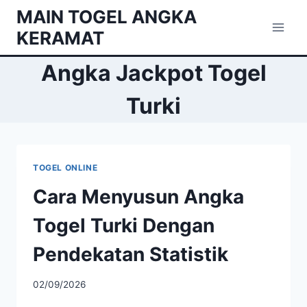
Skip
MAIN TOGEL ANGKA
to
KERAMAT
content
Angka Jackpot Togel
Turki
TOGEL ONLINE
Cara Menyusun Angka
Togel Turki Dengan
Pendekatan Statistik
02/09/2026