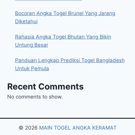
Bocoran Angka Togel Brunei Yang Jarang
Diketahui
Rahasia Angka Togel Bhutan Yang Bikin
Untung Besar
Panduan Lengkap Prediksi Togel Bangladesh
Untuk Pemula
Recent Comments
No comments to show.
© 2026
MAIN TOGEL ANGKA KERAMAT