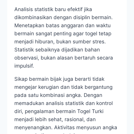
Analisis statistik baru efektif jika
dikombinasikan dengan disiplin bermain.
Menetapkan batas anggaran dan waktu
bermain sangat penting agar togel tetap
menjadi hiburan, bukan sumber stres.
Statistik sebaiknya dijadikan bahan
observasi, bukan alasan bertaruh secara
impulsif.
Sikap bermain bijak juga berarti tidak
mengejar kerugian dan tidak bergantung
pada satu kombinasi angka. Dengan
memadukan analisis statistik dan kontrol
diri, pengalaman bermain Togel Turki
menjadi lebih sehat, rasional, dan
menyenangkan. Aktivitas menyusun angka