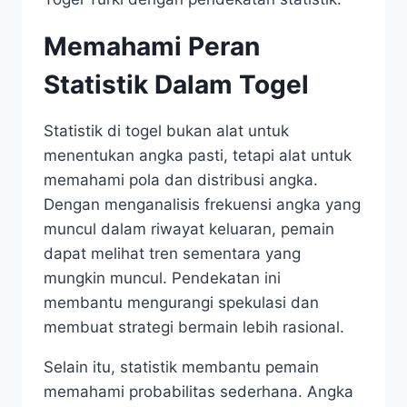
Memahami Peran
Statistik Dalam Togel
Statistik di togel bukan alat untuk
menentukan angka pasti, tetapi alat untuk
memahami pola dan distribusi angka.
Dengan menganalisis frekuensi angka yang
muncul dalam riwayat keluaran, pemain
dapat melihat tren sementara yang
mungkin muncul. Pendekatan ini
membantu mengurangi spekulasi dan
membuat strategi bermain lebih rasional.
Selain itu, statistik membantu pemain
memahami probabilitas sederhana. Angka