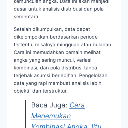
kemunculan angka. Data ini akan menjadi
dasar untuk analisis distribusi dan pola
sementara.
Setelah dikumpulkan, data dapat
dikelompokkan berdasarkan periode
tertentu, misalnya mingguan atau bulanan.
Cara ini memudahkan pemain melihat
angka yang sering muncul, variasi
kombinasi, dan pola distribusi tanpa
terjebak asumsi berlebihan. Pengelolaan
data yang rapi membuat analisis lebih
objektif dan terstruktur.
Baca Juga:
Cara
Menemukan
Kombinasi Angka Jitu