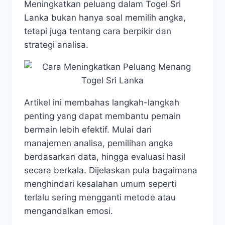
Meningkatkan peluang dalam Togel Sri
Lanka bukan hanya soal memilih angka,
tetapi juga tentang cara berpikir dan
strategi analisa.
Artikel ini membahas langkah-langkah
penting yang dapat membantu pemain
bermain lebih efektif. Mulai dari
manajemen analisa, pemilihan angka
berdasarkan data, hingga evaluasi hasil
secara berkala. Dijelaskan pula bagaimana
menghindari kesalahan umum seperti
terlalu sering mengganti metode atau
mengandalkan emosi.