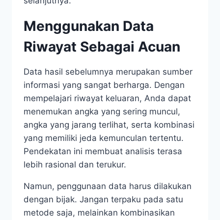
selanjutnya.
Menggunakan Data
Riwayat Sebagai Acuan
Data hasil sebelumnya merupakan sumber
informasi yang sangat berharga. Dengan
mempelajari riwayat keluaran, Anda dapat
menemukan angka yang sering muncul,
angka yang jarang terlihat, serta kombinasi
yang memiliki jeda kemunculan tertentu.
Pendekatan ini membuat analisis terasa
lebih rasional dan terukur.
Namun, penggunaan data harus dilakukan
dengan bijak. Jangan terpaku pada satu
metode saja, melainkan kombinasikan