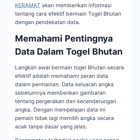
KERAMAT
akan memberikan informasi
tentang cara efektif bermain Togel Bhutan
dengan pendekatan data.
Memahami Pentingnya
Data Dalam Togel Bhutan
Langkah awal bermain togel Bhutan secara
efektif adalah memahami peran data
dalam permainan. Data keluaran angka
sebelumnya memberikan gambaran
tentang pergerakan dan kecenderungan
angka. Dengan mempelajari data ini
pemain tidak lagi memilih angka secara
acak tanpa dasar yang jelas.