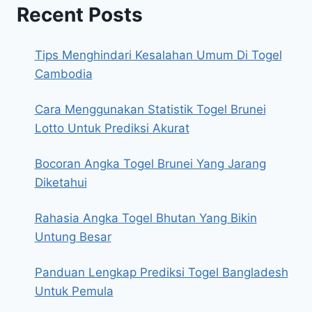
Recent Posts
Tips Menghindari Kesalahan Umum Di Togel
Cambodia
Cara Menggunakan Statistik Togel Brunei
Lotto Untuk Prediksi Akurat
Bocoran Angka Togel Brunei Yang Jarang
Diketahui
Rahasia Angka Togel Bhutan Yang Bikin
Untung Besar
Panduan Lengkap Prediksi Togel Bangladesh
Untuk Pemula