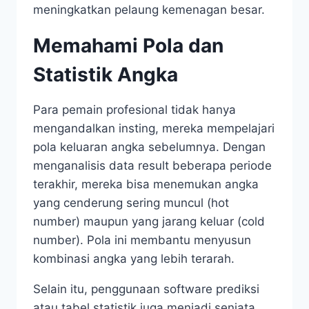
meningkatkan pelaung kemenagan besar.
Memahami Pola dan
Statistik Angka
Para pemain profesional tidak hanya
mengandalkan insting, mereka mempelajari
pola keluaran angka sebelumnya. Dengan
menganalisis data result beberapa periode
terakhir, mereka bisa menemukan angka
yang cenderung sering muncul (hot
number) maupun yang jarang keluar (cold
number). Pola ini membantu menyusun
kombinasi angka yang lebih terarah.
Selain itu, penggunaan software prediksi
atau tabel statistik juga menjadi senjata