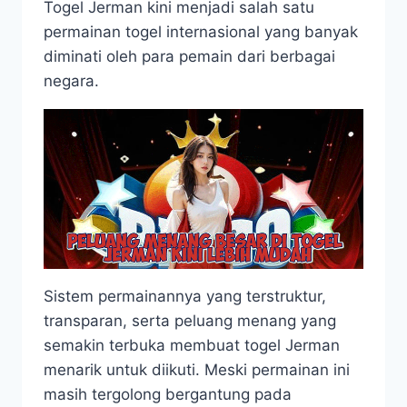
Togel Jerman kini menjadi salah satu
permainan togel internasional yang banyak
diminati oleh para pemain dari berbagai
negara.
Sistem permainannya yang terstruktur,
transparan, serta peluang menang yang
semakin terbuka membuat togel Jerman
menarik untuk diikuti. Meski permainan ini
masih tergolong bergantung pada