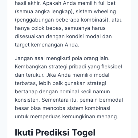
hasil akhir. Apakah Anda memilih full bet
(semua angka lengkap), sistem wheeling
(penggabungan beberapa kombinasi), atau
hanya colok bebas, semuanya harus
disesuaikan dengan kondisi modal dan
target kemenangan Anda.
Jangan asal mengikuti pola orang lain.
Kembangkan strategi pribadi yang fleksibel
dan terukur. Jika Anda memiliki modal
terbatas, lebih baik gunakan strategi
bertahap dengan nominal kecil namun
konsisten. Sementara itu, pemain bermodal
besar bisa mencoba sistem kombinasi
untuk memperluas kemungkinan menang.
Ikuti Prediksi Togel