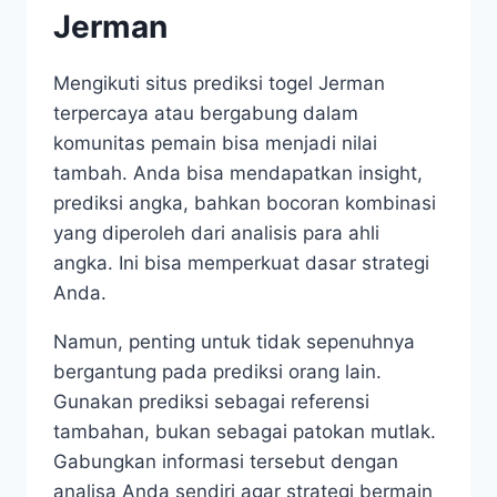
Jerman
Mengikuti situs prediksi togel Jerman
terpercaya atau bergabung dalam
komunitas pemain bisa menjadi nilai
tambah. Anda bisa mendapatkan insight,
prediksi angka, bahkan bocoran kombinasi
yang diperoleh dari analisis para ahli
angka. Ini bisa memperkuat dasar strategi
Anda.
Namun, penting untuk tidak sepenuhnya
bergantung pada prediksi orang lain.
Gunakan prediksi sebagai referensi
tambahan, bukan sebagai patokan mutlak.
Gabungkan informasi tersebut dengan
analisa Anda sendiri agar strategi bermain