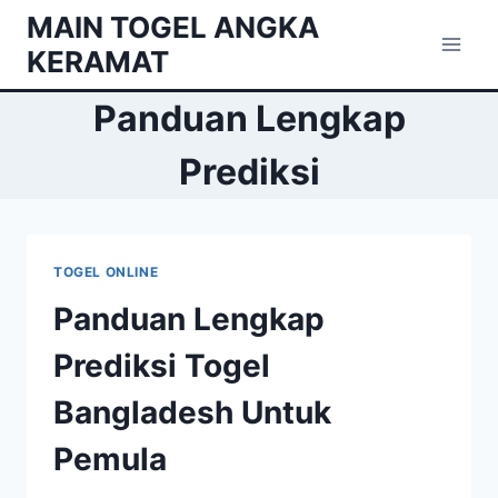
Skip
MAIN TOGEL ANGKA
to
KERAMAT
content
Panduan Lengkap
Prediksi
TOGEL ONLINE
Panduan Lengkap
Prediksi Togel
Bangladesh Untuk
Pemula