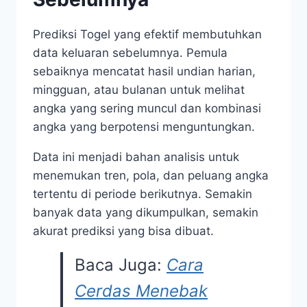
Prediksi Togel yang efektif membutuhkan
data keluaran sebelumnya. Pemula
sebaiknya mencatat hasil undian harian,
mingguan, atau bulanan untuk melihat
angka yang sering muncul dan kombinasi
angka yang berpotensi menguntungkan.
Data ini menjadi bahan analisis untuk
menemukan tren, pola, dan peluang angka
tertentu di periode berikutnya. Semakin
banyak data yang dikumpulkan, semakin
akurat prediksi yang bisa dibuat.
Baca Juga:
Cara
Cerdas Menebak