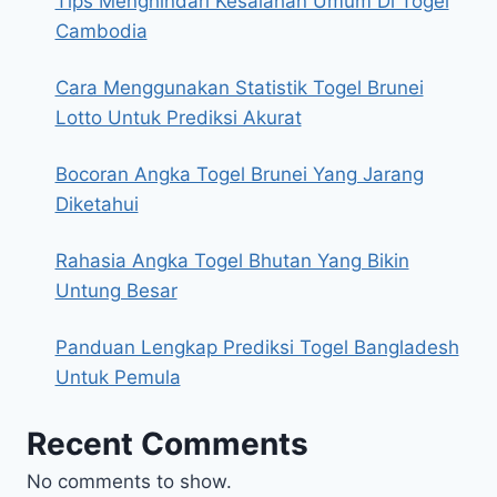
Tips Menghindari Kesalahan Umum Di Togel
Cambodia
Cara Menggunakan Statistik Togel Brunei
Lotto Untuk Prediksi Akurat
Bocoran Angka Togel Brunei Yang Jarang
Diketahui
Rahasia Angka Togel Bhutan Yang Bikin
Untung Besar
Panduan Lengkap Prediksi Togel Bangladesh
Untuk Pemula
Recent Comments
No comments to show.