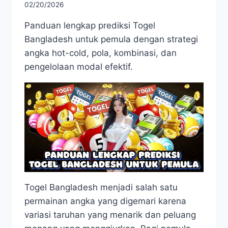
02/20/2026
Panduan lengkap prediksi Togel
Bangladesh untuk pemula dengan strategi
angka hot-cold, pola, kombinasi, dan
pengelolaan modal efektif.
Togel Bangladesh menjadi salah satu
permainan angka yang digemari karena
variasi taruhan yang menarik dan peluang