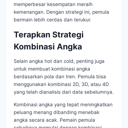
memperbesar kesempatan meraih
kemenangan. Dengan strategi ini, pemula
bermain lebih cerdas dan terukur.
Terapkan Strategi
Kombinasi Angka
Selain angka hot dan cold, penting juga
untuk membuat kombinasi angka
berdasarkan pola dan tren. Pemula bisa
menggunakan kombinasi 2D, 3D, atau 4D
yang telah dianalisis dari data sebelumnya.
Kombinasi angka yang tepat meningkatkan
peluang menang dibanding menebak
angka secara acak. Pemain pemula
sebaiknya memulai dengan kombinasi