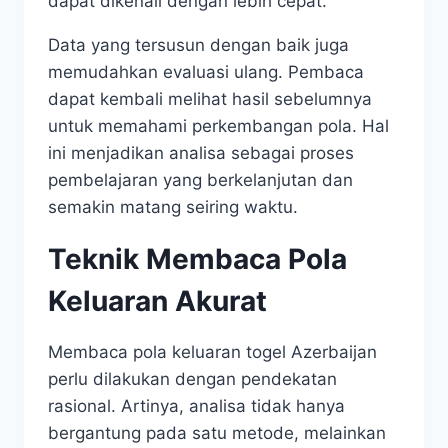
dapat dikenali dengan lebih cepat.
Data yang tersusun dengan baik juga
memudahkan evaluasi ulang. Pembaca
dapat kembali melihat hasil sebelumnya
untuk memahami perkembangan pola. Hal
ini menjadikan analisa sebagai proses
pembelajaran yang berkelanjutan dan
semakin matang seiring waktu.
Teknik Membaca Pola
Keluaran Akurat
Membaca pola keluaran togel Azerbaijan
perlu dilakukan dengan pendekatan
rasional. Artinya, analisa tidak hanya
bergantung pada satu metode, melainkan