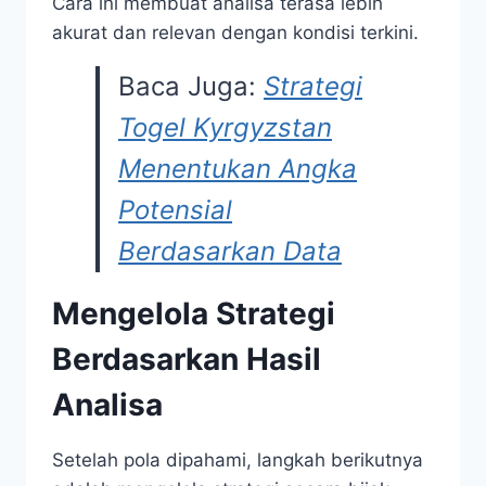
Cara ini membuat analisa terasa lebih
akurat dan relevan dengan kondisi terkini.
Baca Juga:
Strategi
Togel Kyrgyzstan
Menentukan Angka
Potensial
Berdasarkan Data
Mengelola Strategi
Berdasarkan Hasil
Analisa
Setelah pola dipahami, langkah berikutnya