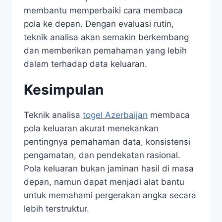
membantu memperbaiki cara membaca
pola ke depan. Dengan evaluasi rutin,
teknik analisa akan semakin berkembang
dan memberikan pemahaman yang lebih
dalam terhadap data keluaran.
Kesimpulan
Teknik analisa
togel Azerbaijan
membaca
pola keluaran akurat menekankan
pentingnya pemahaman data, konsistensi
pengamatan, dan pendekatan rasional.
Pola keluaran bukan jaminan hasil di masa
depan, namun dapat menjadi alat bantu
untuk memahami pergerakan angka secara
lebih terstruktur.