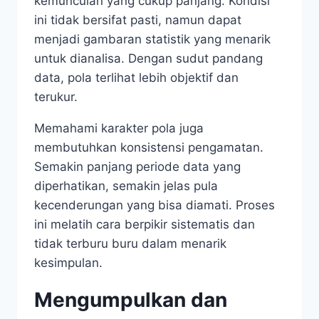
kemunculan yang cukup panjang. Kondisi
ini tidak bersifat pasti, namun dapat
menjadi gambaran statistik yang menarik
untuk dianalisa. Dengan sudut pandang
data, pola terlihat lebih objektif dan
terukur.
Memahami karakter pola juga
membutuhkan konsistensi pengamatan.
Semakin panjang periode data yang
diperhatikan, semakin jelas pula
kecenderungan yang bisa diamati. Proses
ini melatih cara berpikir sistematis dan
tidak terburu buru dalam menarik
kesimpulan.
Mengumpulkan dan