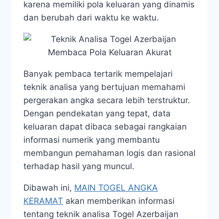
karena memiliki pola keluaran yang dinamis
dan berubah dari waktu ke waktu.
Banyak pembaca tertarik mempelajari
teknik analisa yang bertujuan memahami
pergerakan angka secara lebih terstruktur.
Dengan pendekatan yang tepat, data
keluaran dapat dibaca sebagai rangkaian
informasi numerik yang membantu
membangun pemahaman logis dan rasional
terhadap hasil yang muncul.
Dibawah ini,
MAIN TOGEL ANGKA
KERAMAT
akan memberikan informasi
tentang teknik analisa Togel Azerbaijan