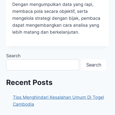
Dengan mengumpulkan data yang rapi,
membaca pola secara objektif, serta
mengelola strategi dengan bijak, pembaca
dapat mengembangkan cara analisa yang
lebih matang dan berkelanjutan.
Search
Search
Recent Posts
Tips Menghindari Kesalahan Umum Di Togel
Cambodia