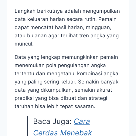
Langkah berikutnya adalah mengumpulkan
data keluaran harian secara rutin. Pemain
dapat mencatat hasil harian, mingguan,
atau bulanan agar terlihat tren angka yang
muncul.
Data yang lengkap memungkinkan pemain
menemukan pola pengulangan angka
tertentu dan mengetahui kombinasi angka
yang paling sering keluar. Semakin banyak
data yang dikumpulkan, semakin akurat
prediksi yang bisa dibuat dan strategi
taruhan bisa lebih tepat sasaran.
Baca Juga:
Cara
Cerdas Menebak