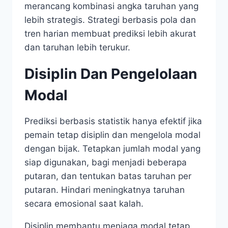
merancang kombinasi angka taruhan yang
lebih strategis. Strategi berbasis pola dan
tren harian membuat prediksi lebih akurat
dan taruhan lebih terukur.
Disiplin Dan Pengelolaan
Modal
Prediksi berbasis statistik hanya efektif jika
pemain tetap disiplin dan mengelola modal
dengan bijak. Tetapkan jumlah modal yang
siap digunakan, bagi menjadi beberapa
putaran, dan tentukan batas taruhan per
putaran. Hindari meningkatnya taruhan
secara emosional saat kalah.
Disiplin membantu menjaga modal tetap