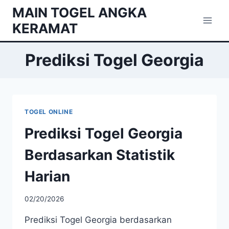
Skip
MAIN TOGEL ANGKA
to
KERAMAT
content
Prediksi Togel Georgia
TOGEL ONLINE
Prediksi Togel Georgia
Berdasarkan Statistik
Harian
02/20/2026
Prediksi Togel Georgia berdasarkan