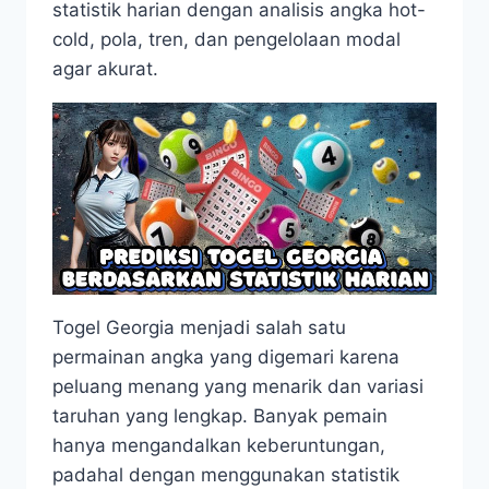
statistik harian dengan analisis angka hot-
cold, pola, tren, dan pengelolaan modal
agar akurat.
Togel Georgia menjadi salah satu
permainan angka yang digemari karena
peluang menang yang menarik dan variasi
taruhan yang lengkap. Banyak pemain
hanya mengandalkan keberuntungan,
padahal dengan menggunakan statistik