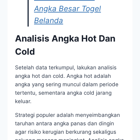
Angka Besar Togel
Belanda
Analisis Angka Hot Dan
Cold
Setelah data terkumpul, lakukan analisis
angka hot dan cold. Angka hot adalah
angka yang sering muncul dalam periode
tertentu, sementara angka cold jarang
keluar.
Strategi populer adalah menyeimbangkan
taruhan antara angka panas dan dingin
agar risiko kerugian berkurang sekaligus