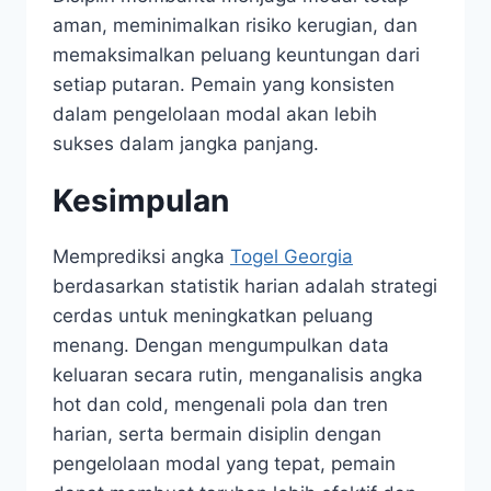
aman, meminimalkan risiko kerugian, dan
memaksimalkan peluang keuntungan dari
setiap putaran. Pemain yang konsisten
dalam pengelolaan modal akan lebih
sukses dalam jangka panjang.
Kesimpulan
Memprediksi angka
Togel Georgia
berdasarkan statistik harian adalah strategi
cerdas untuk meningkatkan peluang
menang. Dengan mengumpulkan data
keluaran secara rutin, menganalisis angka
hot dan cold, mengenali pola dan tren
harian, serta bermain disiplin dengan
pengelolaan modal yang tepat, pemain