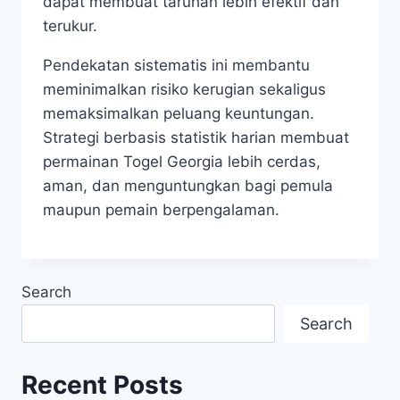
dapat membuat taruhan lebih efektif dan
terukur.
Pendekatan sistematis ini membantu
meminimalkan risiko kerugian sekaligus
memaksimalkan peluang keuntungan.
Strategi berbasis statistik harian membuat
permainan Togel Georgia lebih cerdas,
aman, dan menguntungkan bagi pemula
maupun pemain berpengalaman.
Search
Search
Recent Posts