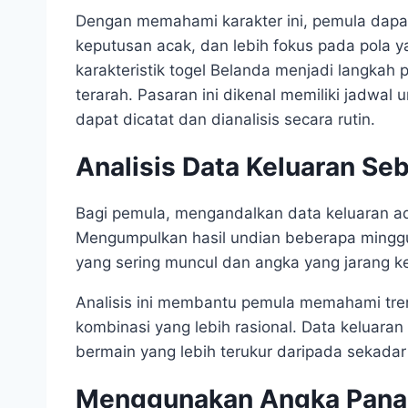
Dengan memahami karakter ini, pemula dapat
keputusan acak, dan lebih fokus pada pola
karakteristik togel Belanda menjadi langkah 
terarah. Pasaran ini dikenal memiliki jadwal 
dapat dicatat dan dianalisis secara rutin.
Analisis Data Keluaran Seb
Bagi pemula, mengandalkan data keluaran ada
Mengumpulkan hasil undian beberapa minggu
yang sering muncul dan angka yang jarang ke
Analisis ini membantu pemula memahami tre
kombinasi yang lebih rasional. Data keluar
bermain yang lebih terukur daripada sekada
Menggunakan Angka Panas