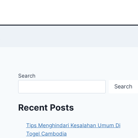
A
Search
Search
Recent Posts
Tips Menghindari Kesalahan Umum Di
Togel Cambodia