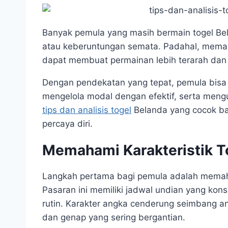
Banyak pemula yang masih bermain togel Be
atau keberuntungan semata. Padahal, memah
dapat membuat permainan lebih terarah dan 
Dengan pendekatan yang tepat, pemula bis
mengelola modal dengan efektif, serta mengu
tips dan analisis togel
Belanda yang cocok ba
percaya diri.
Memahami Karakteristik T
Langkah pertama bagi pemula adalah memaha
Pasaran ini memiliki jadwal undian yang kons
rutin. Karakter angka cenderung seimbang ant
dan genap yang sering bergantian.