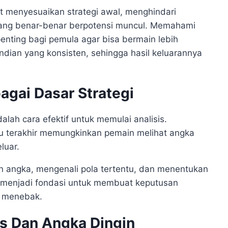
 menyesuaikan strategi awal, menghindari
 yang benar-benar berpotensi muncul. Memahami
penting bagi pemula agar bisa bermain lebih
undian yang konsisten, sehingga hasil keluarannya
agai Dasar Strategi
lah cara efektif untuk memulai analisis.
 terakhir memungkinkan pemain melihat angka
luar.
n angka, mengenali pola tertentu, dan menentukan
an menjadi fondasi untuk membuat keputusan
r menebak.
 Dan Angka Dingin