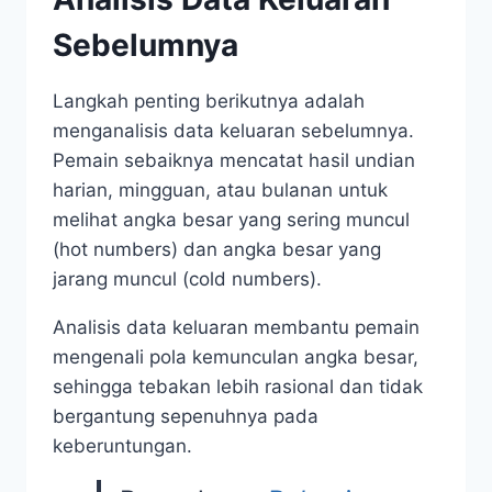
Sebelumnya
Langkah penting berikutnya adalah
menganalisis data keluaran sebelumnya.
Pemain sebaiknya mencatat hasil undian
harian, mingguan, atau bulanan untuk
melihat angka besar yang sering muncul
(hot numbers) dan angka besar yang
jarang muncul (cold numbers).
Analisis data keluaran membantu pemain
mengenali pola kemunculan angka besar,
sehingga tebakan lebih rasional dan tidak
bergantung sepenuhnya pada
keberuntungan.