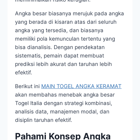
Angka besar biasanya merujuk pada angka
yang berada di kisaran atas dari seluruh
angka yang tersedia, dan biasanya
memiliki pola kemunculan tertentu yang
bisa dianalisis. Dengan pendekatan
sistematis, pemain dapat membuat
prediksi lebih akurat dan taruhan lebih
efektif.
Berikut ini
MAIN TOGEL ANGKA KERAMAT
akan membahas menebak angka besar
Togel Italia dengan strategi kombinasi,
analisis data, manajemen modal, dan
disiplin taruhan efektif.
Pahami Konsep Angka