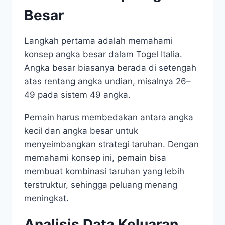
Besar
Langkah pertama adalah memahami
konsep angka besar dalam Togel Italia.
Angka besar biasanya berada di setengah
atas rentang angka undian, misalnya 26–
49 pada sistem 49 angka.
Pemain harus membedakan antara angka
kecil dan angka besar untuk
menyeimbangkan strategi taruhan. Dengan
memahami konsep ini, pemain bisa
membuat kombinasi taruhan yang lebih
terstruktur, sehingga peluang menang
meningkat.
Analisis Data Keluaran