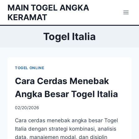
Skip
MAIN TOGEL ANGKA
to
KERAMAT
content
Togel Italia
TOGEL ONLINE
Cara Cerdas Menebak
Angka Besar Togel Italia
02/20/2026
Cara cerdas menebak angka besar Togel
Italia dengan strategi kombinasi, analisis
data, manajemen modal, dan disiplin