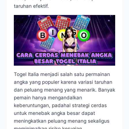
taruhan efektif.
Togel Italia menjadi salah satu permainan
angka yang populer karena variasi taruhan
dan peluang menang yang menarik. Banyak
pemain hanya mengandalkan
keberuntungan, padahal strategi cerdas
untuk menebak angka besar dapat
meningkatkan peluang menang sekaligus
meminimalkan risiko kerugian.