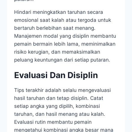
Hindari meningkatkan taruhan secara
emosional saat kalah atau tergoda untuk
bertaruh berlebihan saat menang.
Manajemen modal yang disiplin membantu
pemain bermain lebih lama, meminimalkan
risiko kerugian, dan memaksimalkan
peluang keuntungan dari setiap putaran.
Evaluasi Dan Disiplin
Tips terakhir adalah selalu mengevaluasi
hasil taruhan dan tetap disiplin. Catat
setiap angka yang dipilih, kombinasi
taruhan, dan hasil menang atau kalah.
Evaluasi rutin membantu pemain
mengetahui kombinasi angka besar mana