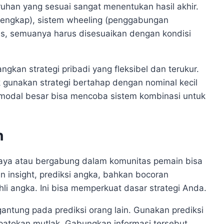
ruhan yang sesuai sangat menentukan hasil akhir.
lengkap), sistem wheeling (penggabungan
s, semuanya harus disesuaikan dengan kondisi
ngkan strategi pribadi yang fleksibel dan terukur.
k gunakan strategi bertahap dengan nominal kecil
rmodal besar bisa mencoba sistem kombinasi untuk
n
rcaya atau bergabung dalam komunitas pemain bisa
 insight, prediksi angka, bahkan bocoran
hli angka. Ini bisa memperkuat dasar strategi Anda.
ntung pada prediksi orang lain. Gunakan prediksi
patokan mutlak. Gabungkan informasi tersebut