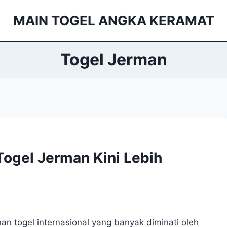
MAIN TOGEL ANGKA KERAMAT
Togel Jerman
ogel Jerman Kini Lebih
an togel internasional yang banyak diminati oleh