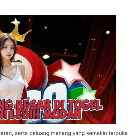
sparan, serta peluang menang yang semakin terbuka