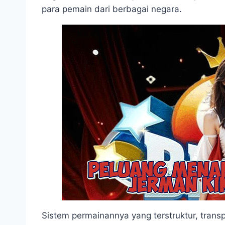
para pemain dari berbagai negara.
Sistem permainannya yang terstruktur, tran