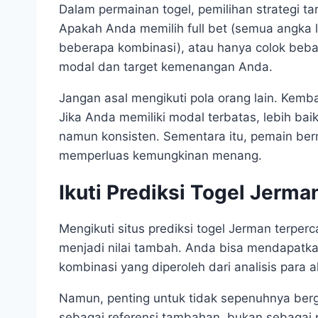
Dalam permainan togel, pemilihan strategi ta
Apakah Anda memilih full bet (semua angka 
beberapa kombinasi), atau hanya colok beba
modal dan target kemenangan Anda.
Jangan asal mengikuti pola orang lain. Kemba
Jika Anda memiliki modal terbatas, lebih bai
namun konsisten. Sementara itu, pemain be
memperluas kemungkinan menang.
Ikuti Prediksi Togel Jerma
Mengikuti situs prediksi togel Jerman terpe
menjadi nilai tambah. Anda bisa mendapatkan
kombinasi yang diperoleh dari analisis para a
Namun, penting untuk tidak sepenuhnya berga
sebagai referensi tambahan, bukan sebagai 