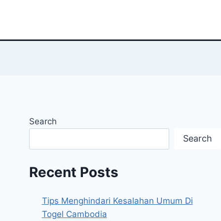
Search
Search
Recent Posts
Tips Menghindari Kesalahan Umum Di
Togel Cambodia