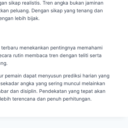
an sikap realistis. Tren angka bukan jaminan
tkan peluang. Dengan sikap yang tenang dan
ngan lebih bijak.
a terbaru menekankan pentingnya memahami
cara rutin membaca tren dengan teliti serta
ng.
ur pemain dapat menyusun prediksi harian yang
n sekadar angka yang sering muncul melainkan
bar dan disiplin. Pendekatan yang tepat akan
ebih terencana dan penuh perhitungan.