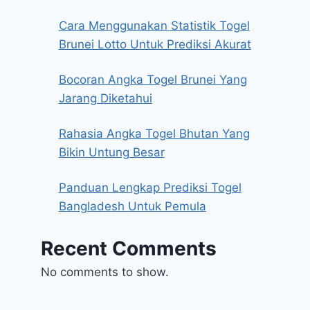
Cara Menggunakan Statistik Togel
Brunei Lotto Untuk Prediksi Akurat
Bocoran Angka Togel Brunei Yang
Jarang Diketahui
Rahasia Angka Togel Bhutan Yang
Bikin Untung Besar
Panduan Lengkap Prediksi Togel
Bangladesh Untuk Pemula
Recent Comments
No comments to show.