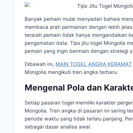
Banyak pemain mulai menyadari bahwa meng
membaca arah permainan dengan lebih jelas
terarah pemain tidak hanya mengandalkan ke
pengamatan data. Tips jitu togel Mongolia me
pemain yang ingin bermain dengan strategi y
Dibawah ini,
MAIN TOGEL ANGKA KERAMAT
Mongolia mengikuti tren angka terbaru.
Mengenal Pola dan Karakt
Setiap pasaran togel memiliki karakter perg
Mongolia. Tren angka di pasaran ini sering 
periode waktu yang tidak terlalu panjang. Pe
sebagai dasar analisa awal.