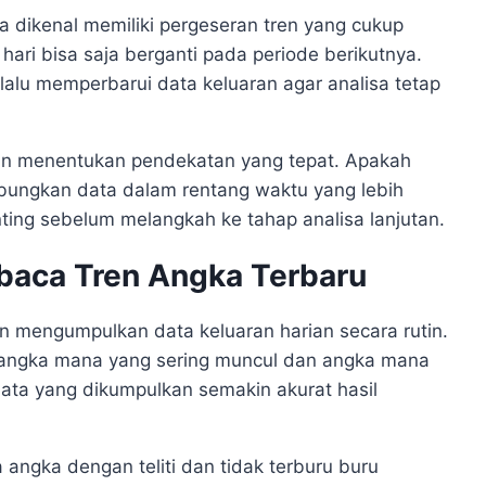
a dikenal memiliki pergeseran tren yang cukup
ri bisa saja berganti pada periode berikutnya.
lalu memperbarui data keluaran agar analisa tetap
in menentukan pendekatan yang tepat. Apakah
bungkan data dalam rentang waktu yang lebih
ting sebelum melangkah ke tahap analisa lanjutan.
aca Tren Angka Terbaru
n mengumpulkan data keluaran harian secara rutin.
t angka mana yang sering muncul dan angka mana
data yang dikumpulkan semakin akurat hasil
angka dengan teliti dan tidak terburu buru