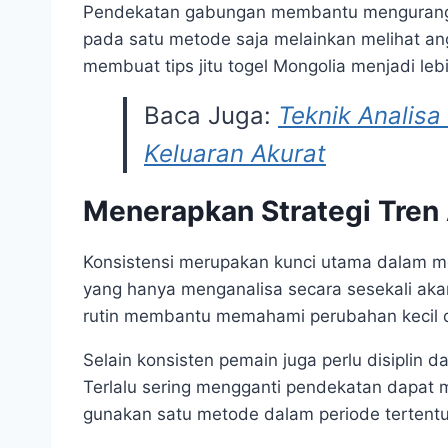
Pendekatan gabungan membantu mengurangi r
pada satu metode saja melainkan melihat an
membuat tips jitu togel Mongolia menjadi leb
Baca Juga:
Teknik Analis
Keluaran Akurat
Menerapkan Strategi Tren
Konsistensi merupakan kunci utama dalam me
yang hanya menganalisa secara sesekali akan 
rutin membantu memahami perubahan kecil d
Selain konsisten pemain juga perlu disipli
Terlalu sering mengganti pendekatan dapat m
gunakan satu metode dalam periode tertentu 