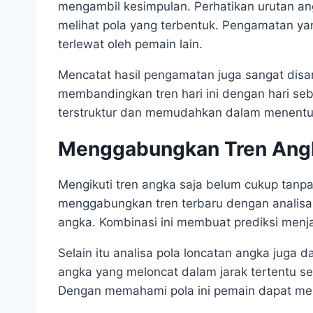
mengambil kesimpulan. Perhatikan urutan an
melihat pola yang terbentuk. Pengamatan y
terlewat oleh pemain lain.
Mencatat hasil pengamatan juga sangat dis
membandingkan tren hari ini dengan hari seb
terstruktur dan memudahkan dalam menentu
Menggabungkan Tren Angk
Mengikuti tren angka saja belum cukup tanp
menggabungkan tren terbaru dengan analisa 
angka. Kombinasi ini membuat prediksi menja
Selain itu analisa pola loncatan angka juga
angka yang meloncat dalam jarak tertentu se
Dengan memahami pola ini pemain dapat meny