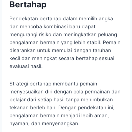
Bertahap
Pendekatan bertahap dalam memilih angka
dan mencoba kombinasi baru dapat
mengurangi risiko dan meningkatkan peluang
pengalaman bermain yang lebih stabil. Pemain
disarankan untuk memulai dengan taruhan
kecil dan meningkat secara bertahap sesuai
evaluasi hasil.
Strategi bertahap membantu pemain
menyesuaikan diri dengan pola permainan dan
belajar dari setiap hasil tanpa menimbulkan
tekanan berlebihan. Dengan pendekatan ini,
pengalaman bermain menjadi lebih aman,
nyaman, dan menyenangkan.