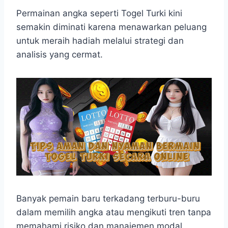
h
a
e
e
k
i
h
a
c
s
l
y
n
a
Permainan angka seperti Togel Turki kini
t
e
s
e
p
e
r
semakin diminati karena menawarkan peluang
s
b
e
g
e
e
untuk meraih hadiah melalui strategi dan
A
o
n
r
analisis yang cermat.
p
o
g
a
p
k
e
m
r
Banyak pemain baru terkadang terburu-buru
dalam memilih angka atau mengikuti tren tanpa
memahami risiko dan manajemen modal.