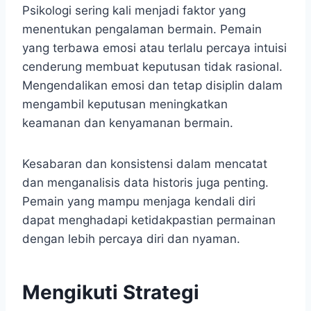
Psikologi sering kali menjadi faktor yang
menentukan pengalaman bermain. Pemain
yang terbawa emosi atau terlalu percaya intuisi
cenderung membuat keputusan tidak rasional.
Mengendalikan emosi dan tetap disiplin dalam
mengambil keputusan meningkatkan
keamanan dan kenyamanan bermain.
Kesabaran dan konsistensi dalam mencatat
dan menganalisis data historis juga penting.
Pemain yang mampu menjaga kendali diri
dapat menghadapi ketidakpastian permainan
dengan lebih percaya diri dan nyaman.
Mengikuti Strategi