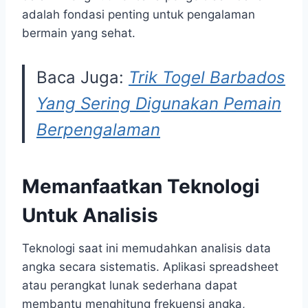
adalah fondasi penting untuk pengalaman
bermain yang sehat.
Baca Juga:
Trik Togel Barbados
Yang Sering Digunakan Pemain
Berpengalaman
Memanfaatkan Teknologi
Untuk Analisis
Teknologi saat ini memudahkan analisis data
angka secara sistematis. Aplikasi spreadsheet
atau perangkat lunak sederhana dapat
membantu menghitung frekuensi angka,