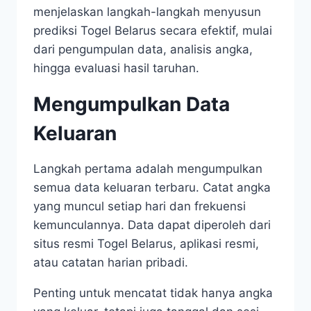
menjelaskan langkah-langkah menyusun
prediksi Togel Belarus secara efektif, mulai
dari pengumpulan data, analisis angka,
hingga evaluasi hasil taruhan.
Mengumpulkan Data
Keluaran
Langkah pertama adalah mengumpulkan
semua data keluaran terbaru. Catat angka
yang muncul setiap hari dan frekuensi
kemunculannya. Data dapat diperoleh dari
situs resmi Togel Belarus, aplikasi resmi,
atau catatan harian pribadi.
Penting untuk mencatat tidak hanya angka