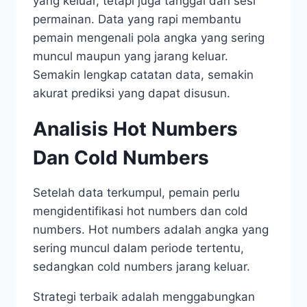
yang keluar, tetapi juga tanggal dan sesi
permainan. Data yang rapi membantu
pemain mengenali pola angka yang sering
muncul maupun yang jarang keluar.
Semakin lengkap catatan data, semakin
akurat prediksi yang dapat disusun.
Analisis Hot Numbers
Dan Cold Numbers
Setelah data terkumpul, pemain perlu
mengidentifikasi hot numbers dan cold
numbers. Hot numbers adalah angka yang
sering muncul dalam periode tertentu,
sedangkan cold numbers jarang keluar.
Strategi terbaik adalah menggabungkan