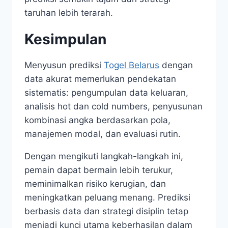
taruhan lebih terarah.
Kesimpulan
Menyusun prediksi
Togel Belarus
dengan
data akurat memerlukan pendekatan
sistematis: pengumpulan data keluaran,
analisis hot dan cold numbers, penyusunan
kombinasi angka berdasarkan pola,
manajemen modal, dan evaluasi rutin.
Dengan mengikuti langkah-langkah ini,
pemain dapat bermain lebih terukur,
meminimalkan risiko kerugian, dan
meningkatkan peluang menang. Prediksi
berbasis data dan strategi disiplin tetap
menjadi kunci utama keberhasilan dalam