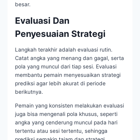
besar.
Evaluasi Dan
Penyesuaian Strategi
Langkah terakhir adalah evaluasi rutin.
Catat angka yang menang dan gagal, serta
pola yang muncul dari tiap sesi. Evaluasi
membantu pemain menyesuaikan strategi
prediksi agar lebih akurat di periode
berikutnya.
Pemain yang konsisten melakukan evaluasi
juga bisa mengenali pola khusus, seperti
angka yang cenderung muncul pada hari
tertentu atau sesi tertentu, sehingga
prediksi semakin tajam dan strategi