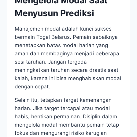
Mengelola Modal Saat
Menyusun Prediksi
Manajemen modal adalah kunci sukses
bermain Togel Belarus. Pemain sebaiknya
menetapkan batas modal harian yang
aman dan membaginya menjadi beberapa
sesi taruhan. Jangan tergoda
meningkatkan taruhan secara drastis saat
kalah, karena ini bisa menghabiskan modal
dengan cepat.
Selain itu, tetapkan target kemenangan
harian. Jika target tercapai atau modal
habis, hentikan permainan. Disiplin dalam
mengelola modal membantu pemain tetap
fokus dan mengurangi risiko kerugian